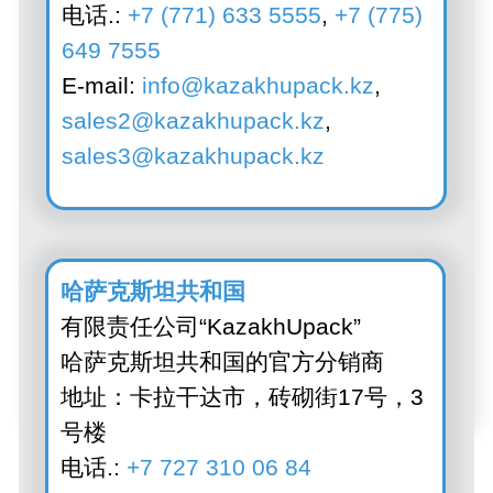
请求专业人士
回电