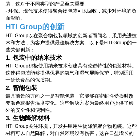
装，这对于不同类型的产品至关重要。
- 环保。现代技术使得聚合物包装可以回收，减少对环境的负
面影响。
HTI Group的创新
HTI Group以在聚合物包装领域的创新者而闻名，采用先进技
术和方法，为客户提供最佳解决方案。以下是HTI Group的一
些关键创新：
1. 包装中的纳米技术
HTI Group积极使用纳米技术创建具有改进特性的包装材料。
这使得包装能够提供优异的氧气和湿气屏障保护，特别适用
于延长食品的保质期。
2. 智能包装
最具前景的方向之一是智能包装，它能够在密封性受损时改
变颜色或报告温度变化。这些解决方案为最终用户提供了额
外的安全性和便利性。
3. 生物降解材料
HTI Group关注环境，开发并应用生物降解聚合物包装。这些
请求专业人士
回电
材料可以自然降解，对自然环境没有伤害，这在日益增长的