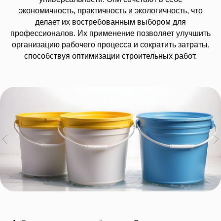
экономичность, практичность и экологичность, что
делает их востребованным выбором для
профессионалов. Их применение позволяет улучшить
организацию рабочего процесса и сократить затраты,
способствуя оптимизации строительных работ.