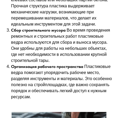
Прочная структура пластика выдерживает
механические нагрузки, возникающие при
перемешивании материалов, что делает их
идеальным инструментом для этой задачи.
Сбор строительного мусора
Во время проведения
ремонтных и строительных работ пластиковые
ведра используются для сбора и выноса мусора.
Они удобны для работы на небольших объектах,
где нет необходимости в использовании крупной
строительной тары.
Организация рабочего пространства
Пластиковые
ведра помогают упорядочить рабочее место,
разделяя инструменты и материалы. Это особенно
полезно на стройплощадках, где важно сохранять
порядок и обеспечивать легкий доступ к нужным
ресурсам.