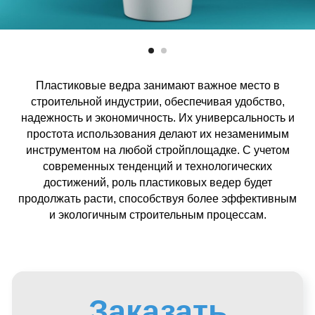
Пластиковые ведра занимают важное место в
строительной индустрии, обеспечивая удобство,
надежность и экономичность. Их универсальность и
простота использования делают их незаменимым
инструментом на любой стройплощадке. С учетом
современных тенденций и технологических
достижений, роль пластиковых ведер будет
продолжать расти, способствуя более эффективным
и экологичным строительным процессам.