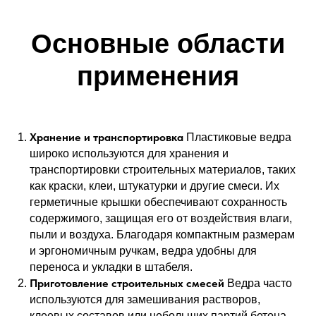
Основные области
применения
Хранение и транспортировка
Пластиковые ведра
широко используются для хранения и
транспортировки строительных материалов, таких
как краски, клеи, штукатурки и другие смеси. Их
герметичные крышки обеспечивают сохранность
содержимого, защищая его от воздействия влаги,
пыли и воздуха. Благодаря компактным размерам
и эргономичным ручкам, ведра удобны для
переноса и укладки в штабеля.
Приготовление строительных смесей
Ведра часто
используются для замешивания растворов,
клеевых составов или небольших партий бетона.