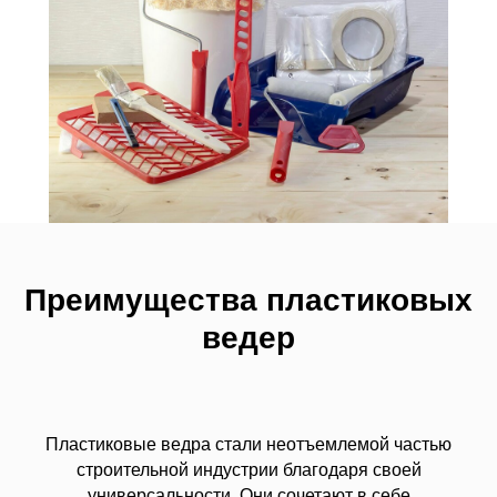
Преимущества пластиковых
ведер
Пластиковые ведра стали неотъемлемой частью
строительной индустрии благодаря своей
универсальности. Они сочетают в себе