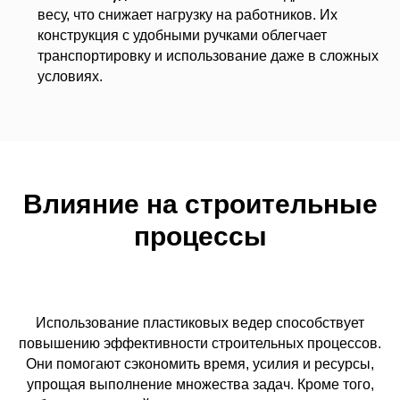
весу, что снижает нагрузку на работников. Их
конструкция с удобными ручками облегчает
транспортировку и использование даже в сложных
условиях.
Влияние на строительные
процессы
Использование пластиковых ведер способствует
повышению эффективности строительных процессов.
Они помогают сэкономить время, усилия и ресурсы,
упрощая выполнение множества задач. Кроме того,
Заказать