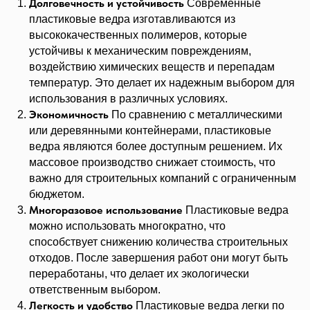
Долговечность и устойчивость
Современные
пластиковые ведра изготавливаются из
высококачественных полимеров, которые
устойчивы к механическим повреждениям,
воздействию химических веществ и перепадам
температур. Это делает их надежным выбором для
использования в различных условиях.
Экономичность
По сравнению с металлическими
или деревянными контейнерами, пластиковые
ведра являются более доступным решением. Их
массовое производство снижает стоимость, что
важно для строительных компаний с ограниченным
бюджетом.
Многоразовое использование
Пластиковые ведра
можно использовать многократно, что
способствует снижению количества строительных
отходов. После завершения работ они могут быть
переработаны, что делает их экологически
ответственным выбором.
Легкость и удобство
Пластиковые ведра легки по