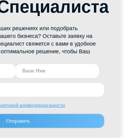
а? Оставьте заявку на
яжется с вами в удобное
е решение, чтобы Ваш
денциальности