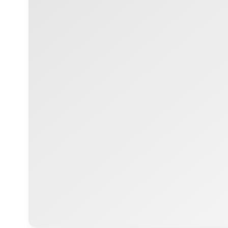
КАРТА САЙТА
Каталог
Индивидуальные условия
О компании HTI Group