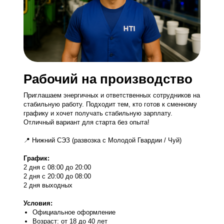
Рабочий на производство
Приглашаем энергичных и ответственных сотрудников на
стабильную работу. Подходит тем, кто готов к сменному
графику и хочет получать стабильную зарплату.
Отличный вариант для старта без опыта!
📍 Нижний СЭЗ (развозка с Молодой Гвардии / Чуй)
График:
2 дня с 08:00 до 20:00
2 дня с 20:00 до 08:00