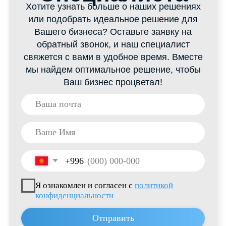
Thrive Marketing Solutions Inc