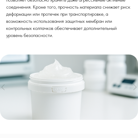
соединения. Кроме того, прочность материала снижает риск
деформации или протечек при транспортировке, а
возможность использования защитных мембран или
контрольных колпачков обеспечивает дополнительный
уровень безопасности.