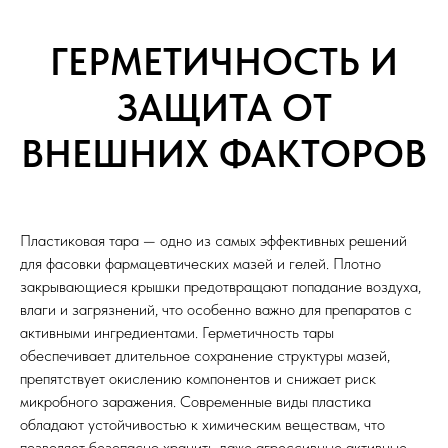
ГЕРМЕТИЧНОСТЬ И
ЗАЩИТА ОТ
ВНЕШНИХ ФАКТОРОВ
Пластиковая тара — одно из самых эффективных решений
для фасовки фармацевтических мазей и гелей. Плотно
закрывающиеся крышки предотвращают попадание воздуха,
влаги и загрязнений, что особенно важно для препаратов с
активными ингредиентами. Герметичность тары
обеспечивает длительное сохранение структуры мазей,
препятствует окислению компонентов и снижает риск
микробного заражения. Современные виды пластика
обладают устойчивостью к химическим веществам, что
позволяет безопасно хранить даже агрессивные активные