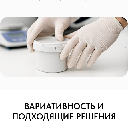
ВАРИАТИВНОСТЬ И
Заказать
ПОДХОДЯЩИЕ РЕШЕНИЯ
Обратный