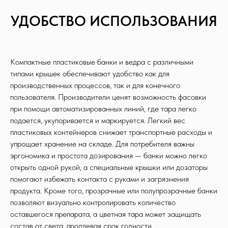
УДОБСТВО ИСПОЛЬЗОВАНИЯ
Компактные пластиковые банки и ведра с различными
типами крышек обеспечивают удобство как для
производственных процессов, так и для конечного
пользователя. Производители ценят возможность фасовки
при помощи автоматизированных линий, где тара легко
подается, укупоривается и маркируется. Легкий вес
пластиковых контейнеров снижает транспортные расходы и
упрощает хранение на складе. Для потребителя важны
эргономика и простота дозирования — банки можно легко
открыть одной рукой, а специальные крышки или дозаторы
помогают избежать контакта с руками и загрязнения
продукта. Кроме того, прозрачные или полупрозрачные банки
позволяют визуально контролировать количество
оставшегося препарата, а цветная тара может защищать
состав от света, продлевая срок годности.