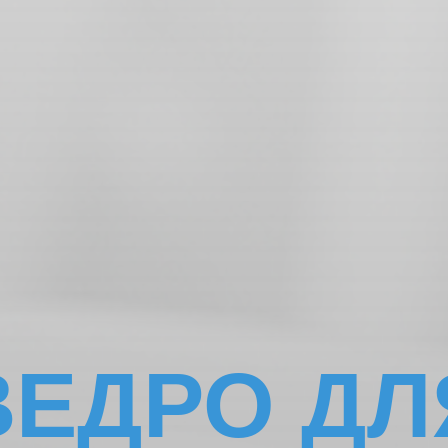
ВЕДРО ДЛ