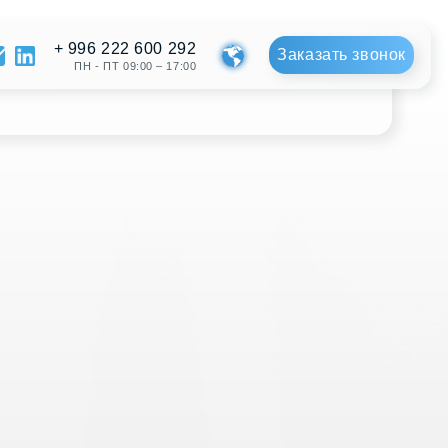
222 600 292
Заказать звонок
ПТ 09:00 – 17:00