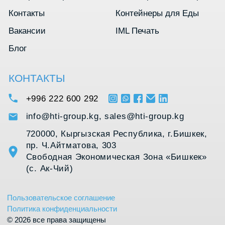
Пользовательское соглашение
Политика конфиденциальности
© 2026 все права защищены
Разработано
Thrive Marketing Solutions KZ
&
Thrive Marketing Solutions Inc