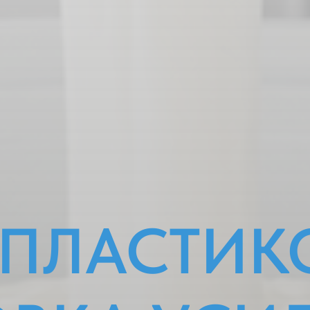
 ПЛАСТИК