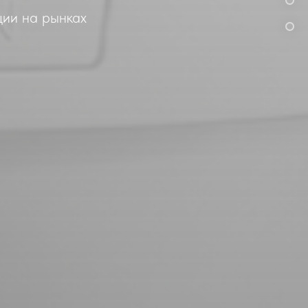
ции на рынках