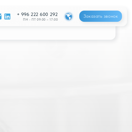
222 600 292
Заказать звонок
ПТ 09:00 – 17:00